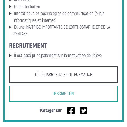
Autonomie
Prise d’initiative
Intérêt pour les technologies de communication (outils
informatiques et internet)
Et une MAITRISE IMPORTANTE DE L’ORTHOGRAPHE ET DE LA
SYNTAXE
RECRUTEMENT
Il est basé principalement sur la motivation de l’élève
TÉLÉCHARGER LA FICHE FORMATION
INSCRIPTION
Partager sur