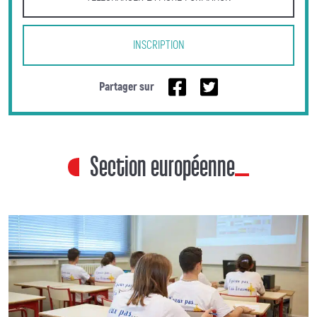
INSCRIPTION
Partager sur
Section européenne