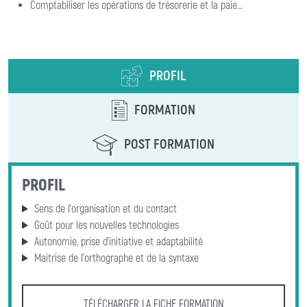
Comptabiliser les opérations de trésorerie et la paie…
PROFIL
FORMATION
POST FORMATION
PROFIL
Sens de l’organisation et du contact
Goût pour les nouvelles technologies
Autonomie, prise d’initiative et adaptabilité
Maitrise de l’orthographe et de la syntaxe
TÉLÉCHARGER LA FICHE FORMATION