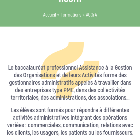
Accueil
»
Formations
»
AGOrA
Le baccalauréat professionnel Assistance à la Gestion
des Organisations et de leurs Activités forme des
gestionnaires administratifs appelés à travailler dans
des entreprises type PME, dans des collectivités
territoriales, des administrations, des associations…
Les élèves sont formés pour répondre à différentes
activités administratives intégrant des opérations
variées : commerciales, communication, relations avec
les clients, les usagers, les patients ou les fournisseurs.