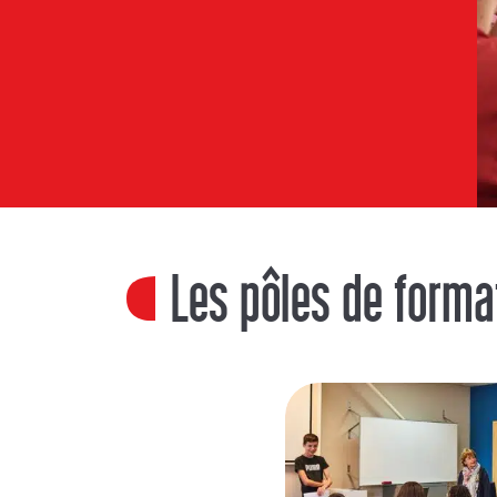
Les pôles de forma