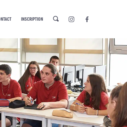
ONTACT
INSCRIPTION