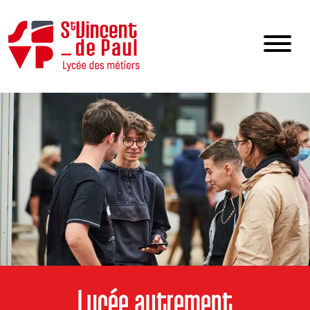
Lycée autrement