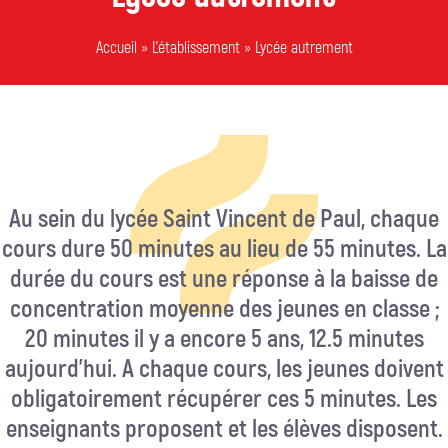
Accueil
»
L’établissement
»
Lycée autrement
Au sein du lycée Saint Vincent de Paul, chaque
cours dure 50 minutes au lieu de 55 minutes. La
durée du cours est une réponse à la baisse de
concentration moyenne des jeunes en classe ;
20 minutes il y a encore 5 ans, 12.5 minutes
aujourd’hui. A chaque cours, les jeunes doivent
obligatoirement récupérer ces 5 minutes. Les
enseignants proposent et les élèves disposent.