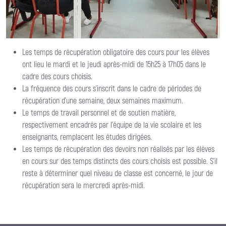
Les temps de récupération obligatoire des cours pour les élèves
ont lieu le mardi et le jeudi après-midi de 15h25 à 17h05 dans le
cadre des cours choisis.
La fréquence des cours s’inscrit dans le cadre de périodes de
récupération d’une semaine, deux semaines maximum.
Le temps de travail personnel et de soutien matière,
respectivement encadrés par l’équipe de la vie scolaire et les
enseignants, remplacent les études dirigées.
Les temps de récupération des devoirs non réalisés par les élèves
en cours sur des temps distincts des cours choisis est possible. S’il
reste à déterminer quel niveau de classe est concerné, le jour de
récupération sera le mercredi après-midi.