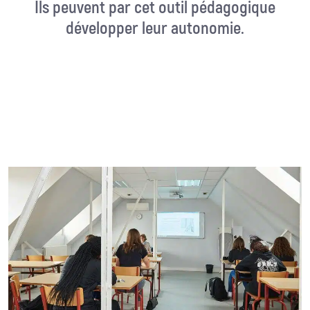
Ils peuvent par cet outil pédagogique
développer leur autonomie.