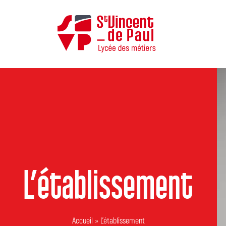
L’établissement
Accueil
»
L’établissement