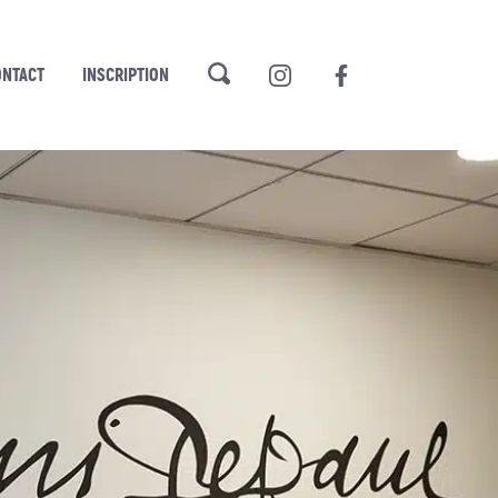
ONTACT
INSCRIPTION