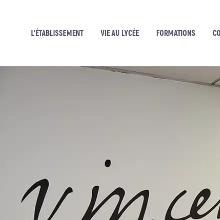
L’ÉTABLISSEMENT
VIE AU LYCÉE
FORMATIONS
C