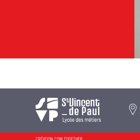
CRÉATION COM TOGETHER