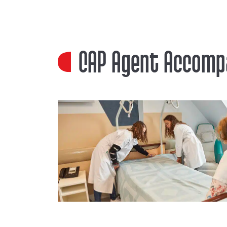
CAP Agent Accomp