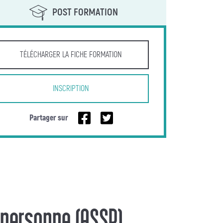
POST FORMATION
TÉLÉCHARGER LA FICHE FORMATION
INSCRIPTION
Partager sur
personne (ASSP)