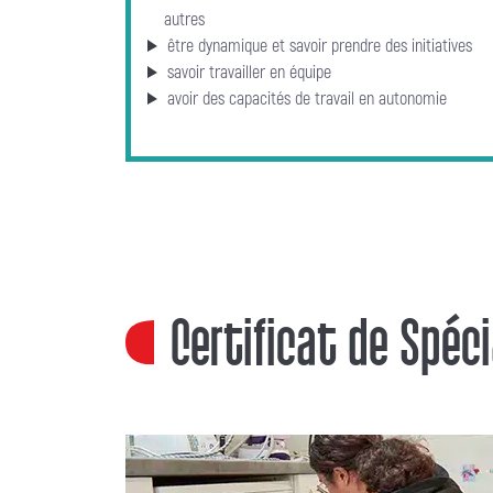
autres
être dynamique et savoir prendre des initiatives
savoir travailler en équipe
avoir des capacités de travail en autonomie
Certificat de Spéc