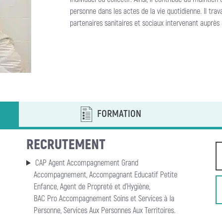
personne dans les actes de la vie quotidienne. Il trava
partenaires sanitaires et sociaux intervenant auprès
FORMATION
RECRUTEMENT
CAP Agent Accompagnement Grand
Accompagnement, Accompagnant Educatif Petite
Enfance, Agent de Propreté et d’Hygiène,
BAC Pro Accompagnement Soins et Services à la
Personne, Services Aux Personnes Aux Territoires.