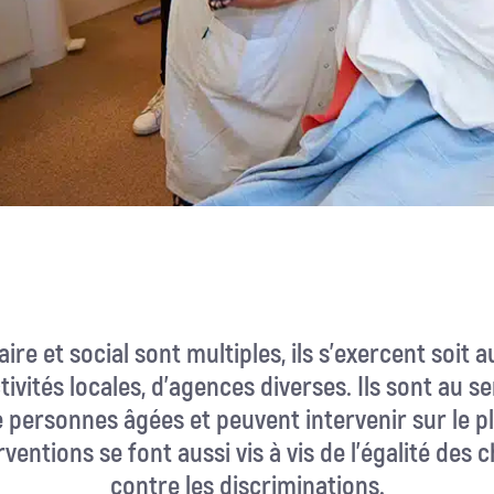
ire et social sont multiples, ils s’exercent soit a
tivités locales, d’agences diverses. Ils sont au ser
e personnes âgées et peuvent intervenir sur le 
ventions se font aussi vis à vis de l’égalité des 
contre les discriminations.