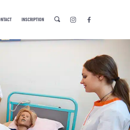
ONTACT
INSCRIPTION