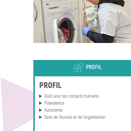
PROFIL
PROFIL
Goût pour les contacts humains
Polyvalence
Autonomie
Sens de l’écoute et de l’organisation