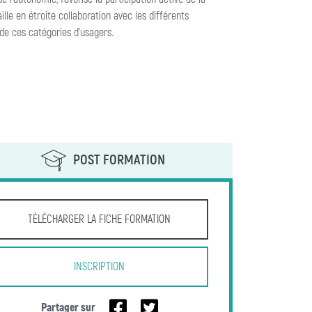
ille en étroite collaboration avec les différents
 de ces catégories d’usagers.
POST FORMATION
TÉLÉCHARGER LA FICHE FORMATION
INSCRIPTION
Partager sur