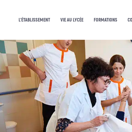
L’ÉTABLISSEMENT
VIE AU LYCÉE
FORMATIONS
C