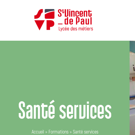
Santé services
Accueil
»
Formations
»
Santé services