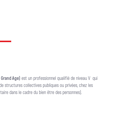
 Grand Age)
est un professionnel qualifié de niveau V qui
de structures collectives publiques ou privées, chez les
ataire dans le cadre du bien être des personnes).