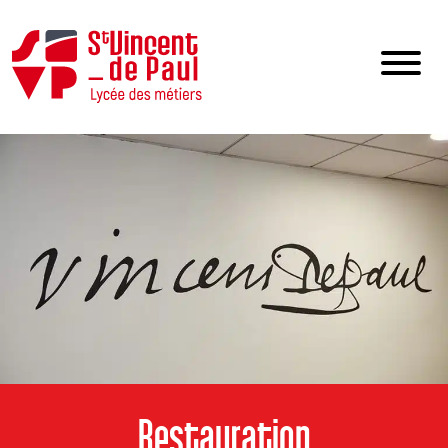
Restauration